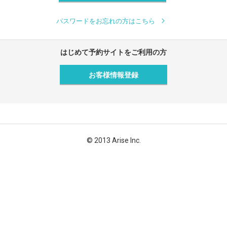
パスワードをお忘れの方はこちら
はじめて予約サイトをご利用の方
お客様情報登録
© 2013 Arise Inc.