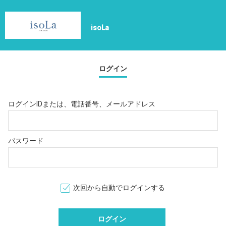
isoLa
ログイン
ログインIDまたは、電話番号、メールアドレス
パスワード
次回から自動でログインする